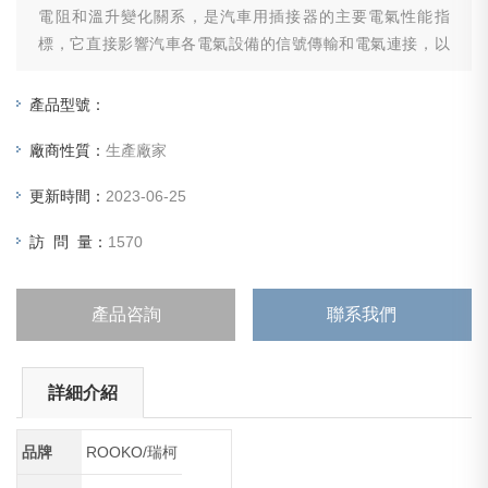
電阻和溫升變化關系，是汽車用插接器的主要電氣性能指
標，它直接影響汽車各電氣設備的信號傳輸和電氣連接，以
及電氣設備的工作穩定性和可靠性；不良的接觸電阻和壓降
是汽車用插接器工作時產生溫升的主要原因。降低接觸電阻
產品型號：
可有效控制溫升，從而提高插接器壽命和性能.
廠商性質：
生產廠家
更新時間：
2023-06-25
訪 問 量：
1570
產品咨詢
聯系我們
詳細介紹
品牌
ROOKO/瑞柯