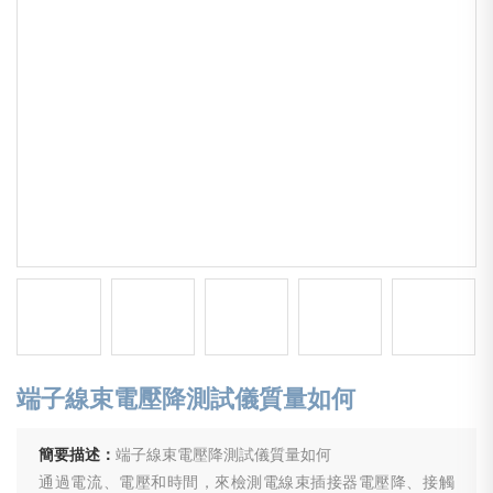
端子線束電壓降測試儀質量如何
簡要描述：
端子線束電壓降測試儀質量如何
通過電流、電壓和時間，來檢測電線束插接器電壓降、接觸