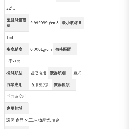
22℃
密度測量范
9.999999g/cm3
最小取樣量
圍
1ml
密度精度
0.0001g/cm
價格區間
5千-1萬
檢測類型
固液兩用
儀器類別
臺式
行業應用
通用密度計
儀器種類
浮力密度計
應用領域
環保,食品,化工,生物產業,冶金