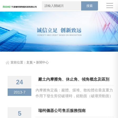
當前位置：
主頁
> 新聞中心
巖土內摩擦角、休止角、傾角概念及區別
24
內摩擦角定義：巖體、煤堆、散粒體在垂直重力
2013-7
作用下發生剪切破壞時，錯動面（破壞滑動面）
的傾角。休止角定義：砂土堆積成的土坡，在自
然穩定狀態下的極限坡角，稱為自然休止角。砂
瑞柯儀器公司售后服務指南
5
土的自然休止角數值等于或接近其內摩擦角。休