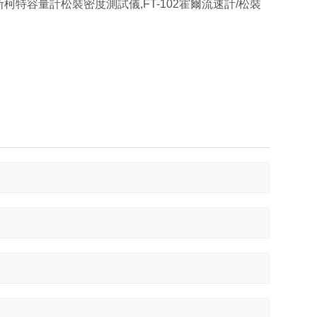
斯柯特容量計松裝密度測試儀,FT-102霍爾流速計/松裝