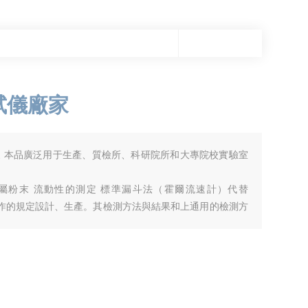
試儀廠家
 本品廣泛用于生產、質檢所、科研院所和大專院校實驗室
-T 金屬粉末 流動性的測定 標準漏斗法（霍爾流速計）代替
標準規范制作的規定設計、生產。其檢測方法與結果和上通用的檢測方
粉末粉體流動性和松裝密度之測量。適用于用標準漏斗法測