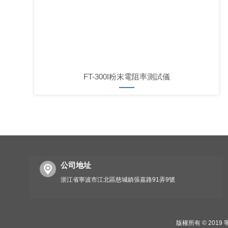
FT-300I粉末電阻率測試儀
公司地址
浙江省寧波市江北區慈城鎮張嘉路91弄9號
版權所有 © 201