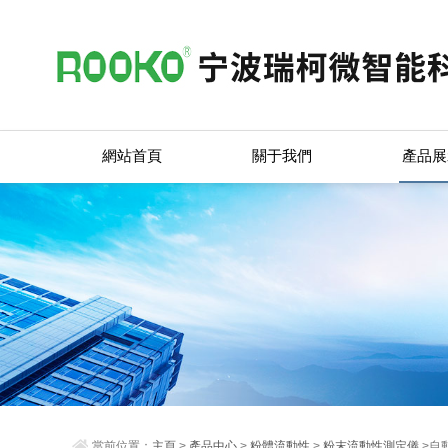
網站首頁
關于我們
產品展
當前位置：
主頁
>
產品中心
>
粉體流動性
>
粉末流動性測定儀
>自