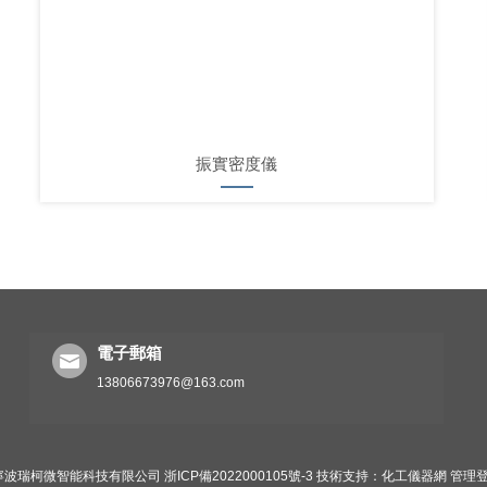
振實密度儀
電子郵箱
13806673976@163.com
9 寧波瑞柯微智能科技有限公司
浙ICP備2022000105號-3
技術支持：
化工儀器網
管理