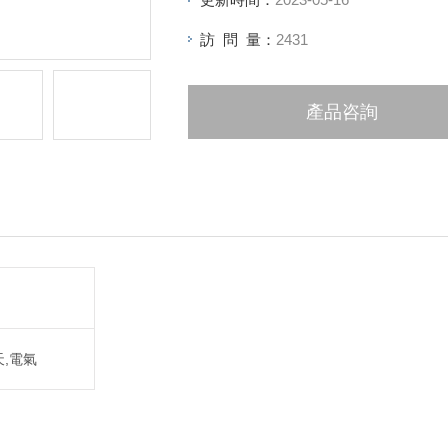
訪 問 量：
2431
產品咨詢
天,電氣