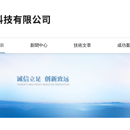
示
新聞中心
技術文章
成功