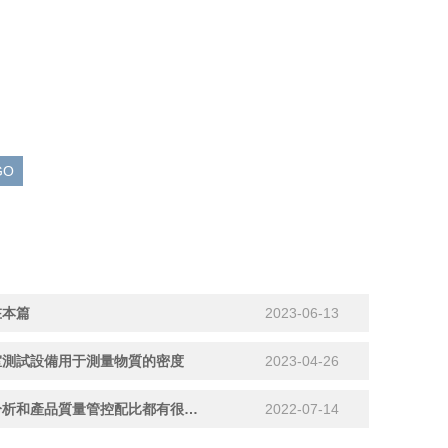
在本篇
2023-06-13
室測試設備用于測量物質的密度
2023-04-26
粉末流動性測試儀對粉末性狀分析和產品質量管控配比都有很好的提升
2022-07-14