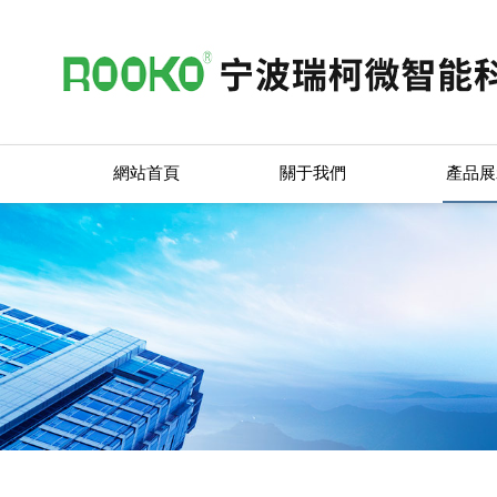
網站首頁
關于我們
產品展