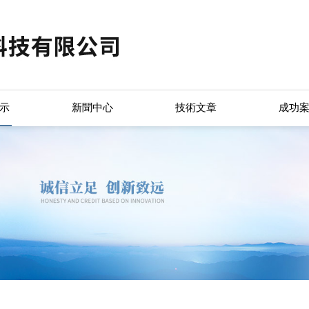
示
新聞中心
技術文章
成功