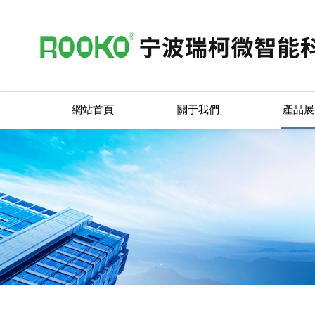
網站首頁
關于我們
產品展