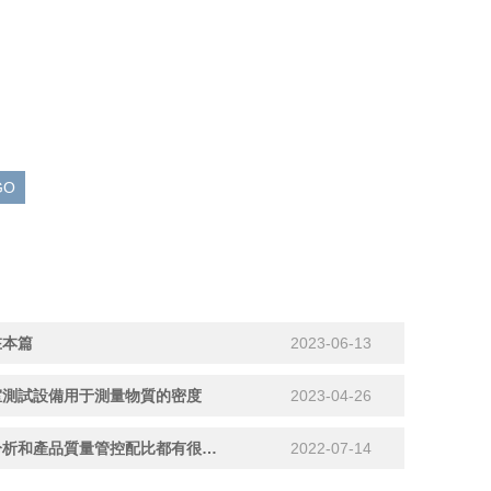
在本篇
2023-06-13
室測試設備用于測量物質的密度
2023-04-26
粉末流動性測試儀對粉末性狀分析和產品質量管控配比都有很好的提升
2022-07-14